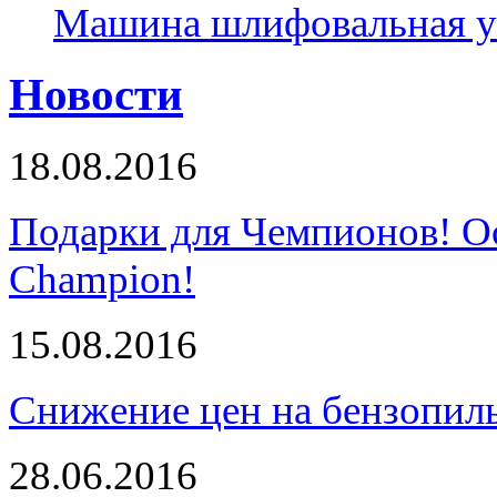
Машина шлифовальная у
Новости
18.08.2016
Подарки для Чемпионов! О
Champion!
15.08.2016
Снижение цен на бензопи
28.06.2016