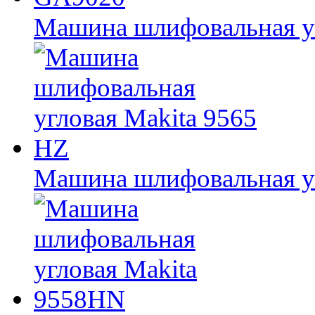
Машина шлифовальная у
Машина шлифовальная уг