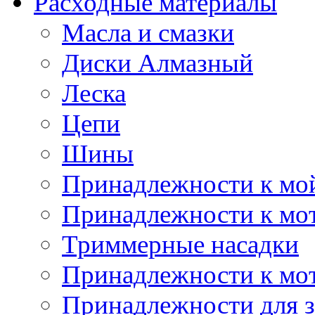
Расходные материалы
Масла и смазки
Диски Алмазный
Леска
Цепи
Шины
Принадлежности к мо
Принадлежности к мо
Триммерные насадки
Принадлежности к мо
Принадлежности для з