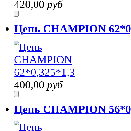
420,00
руб
Цепь CHAMPION 62*0,
400,00
руб
Цепь CHAMPION 56*0,