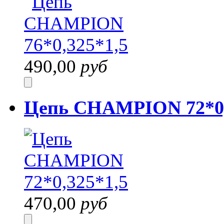
490,00
руб
Цепь CHAMPION 72*0,
470,00
руб