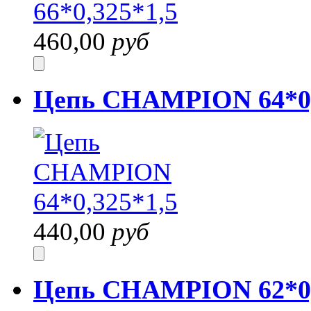
460,00
руб
Цепь CHAMPION 64*0,
440,00
руб
Цепь CHAMPION 62*0,