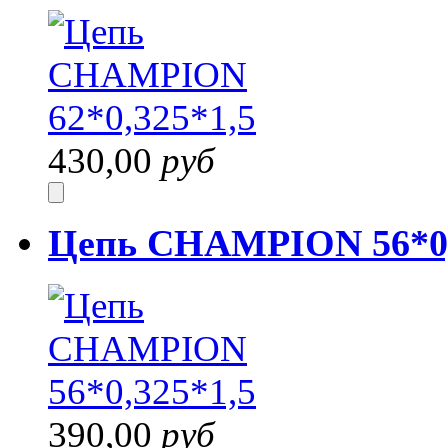
430,00
руб
Цепь CHAMPION 56*0,
390,00
руб