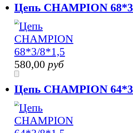
Цепь CHAMPION 68*3/
580,00
руб
Цепь CHAMPION 64*3/