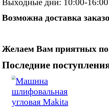
Выходные дни: 10:00-16:00
Возможна доставка заказ
Желаем Вам приятных по
Последние
поступлени