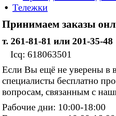
Тележки
Принимаем заказы он
т. 261-81-81 или 201-35-48
Icq: 618063501
Если Вы ещё не уверены в 
специалисты бесплатно пр
вопросам, связанным с на
Рабочие дни: 10:00-18:00