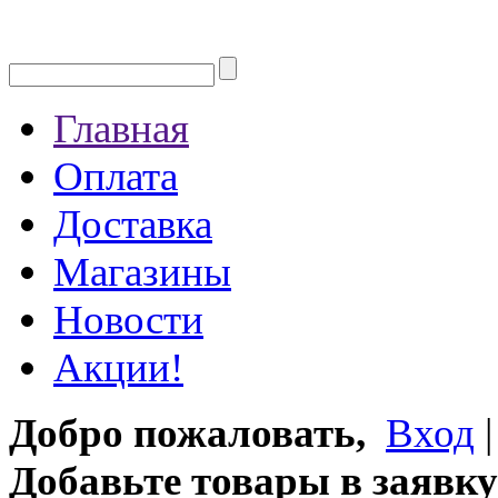
Главная
Оплата
Доставка
Магазины
Новости
Акции!
Добро пожаловать,
Вход
Добавьте товары в заявку