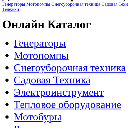
Генераторы
Мотопомпы
Снегоуборочная техника
Садовая Тех
Тележки
Онлайн Каталог
Генераторы
Мотопомпы
Снегоуборочная техника
Садовая Техника
Электроинструмент
Тепловое оборудование
Мотобуры