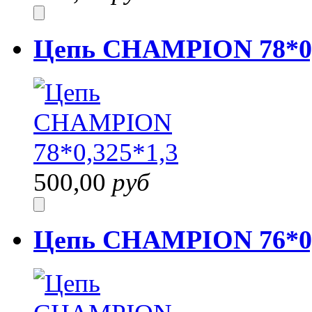
Цепь CHAMPION 78*0,
500,00
руб
Цепь CHAMPION 76*0,