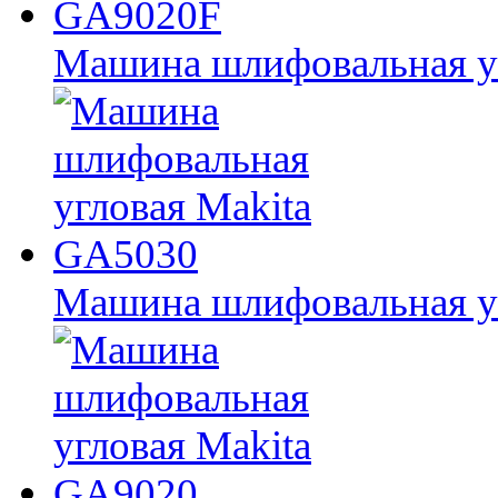
Машина шлифовальная у
Машина шлифовальная у