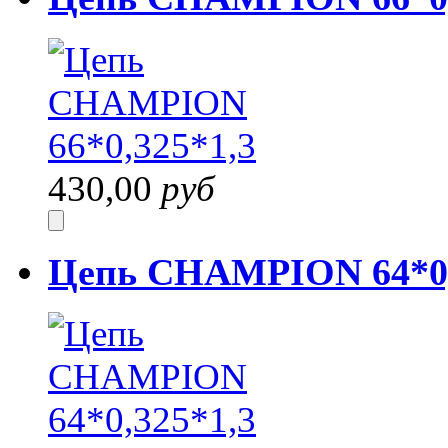
430,00
руб
Цепь CHAMPION 64*0,