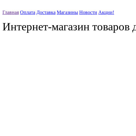
Главная
Оплата
Доставка
Магазины
Новости
Акции!
Интернет-магазин товаров д