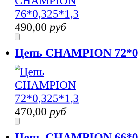
490,00
руб
Цепь CHAMPION 72*0,
470,00
руб
Цепь CHAMPION 66*0,