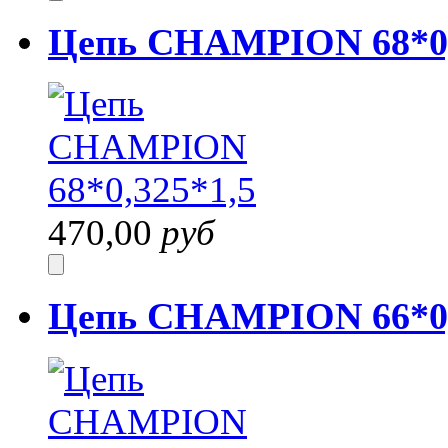
Цепь CHAMPION 68*0,
470,00
руб
Цепь CHAMPION 66*0,