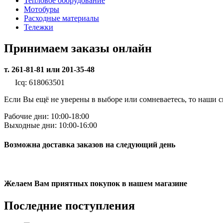
Тепловое оборудование
Мотобуры
Расходные материалы
Тележки
Принимаем заказы онлайн
т. 261-81-81 или 201-35-48
Icq: 618063501
Если Вы ещё не уверены в выборе или сомневаетесь, то наши
Рабочие дни: 10:00-18:00
Выходные дни: 10:00-16:00
Возможна доставка заказов на следующий день
Желаем Вам приятных покупок в нашем магазине
Последние
поступления