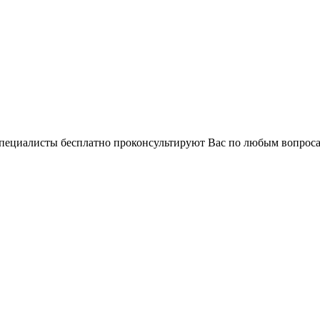
 специалисты бесплатно проконсультируют Вас по любым вопро