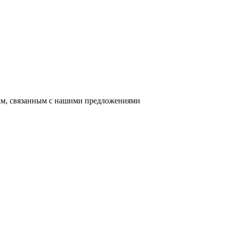
сам, связанным с нашими предложениями