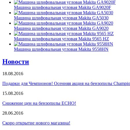
Машина шлифовальная угловая Makita GA9020F
Машина шлифовальная угловая Makita GA5030
Машина шлифовальная угловая Makita GA9020
Машина шлифовальная угловая Makita 9565 HZ
Машина шлифовальная угловая Makita 9558HN
Новости
18.08.2016
Подарки для Чемпионов! Осенняя акция на бензопилы Champio
15.08.2016
Снижение цен на бензопилы ECHO!
28.06.2016
Скоро открытие нового магазина!