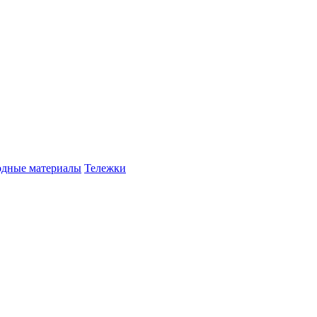
одные материалы
Тележки