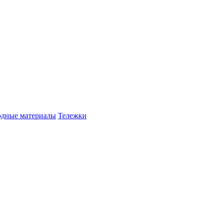
одные материалы
Тележки