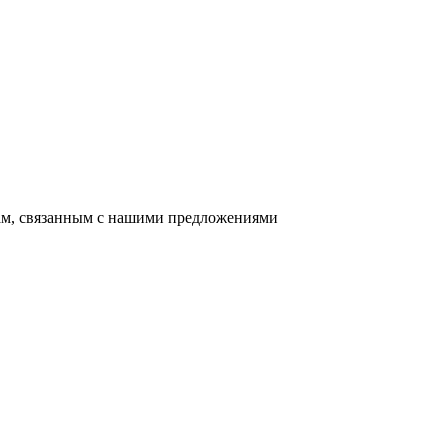
сам, связанным с нашими предложениями