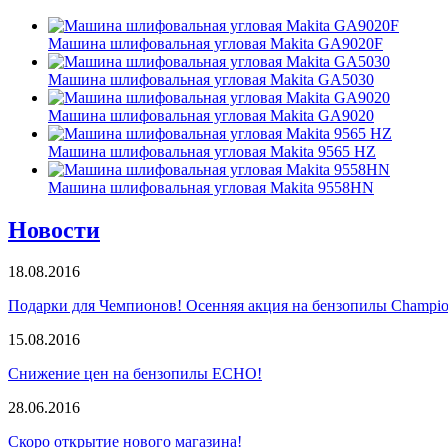
Машина шлифовальная угловая Makita GA9020F
Машина шлифовальная угловая Makita GA5030
Машина шлифовальная угловая Makita GA9020
Машина шлифовальная угловая Makita 9565 HZ
Машина шлифовальная угловая Makita 9558HN
Новости
18.08.2016
Подарки для Чемпионов! Осенняя акция на бензопилы Champio
15.08.2016
Снижение цен на бензопилы ECHO!
28.06.2016
Скоро открытие нового магазина!