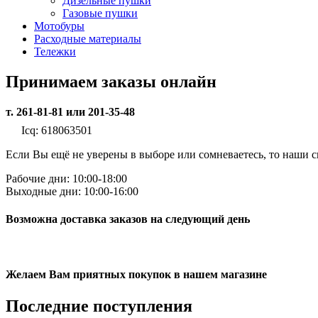
Дизельные пушки
Газовые пушки
Мотобуры
Расходные материалы
Тележки
Принимаем заказы онлайн
т. 261-81-81 или 201-35-48
Icq: 618063501
Если Вы ещё не уверены в выборе или сомневаетесь, то наши
Рабочие дни: 10:00-18:00
Выходные дни: 10:00-16:00
Возможна доставка заказов на следующий день
Желаем Вам приятных покупок в нашем магазине
Последние
поступления