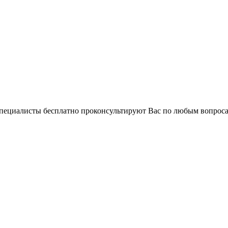
 специалисты бесплатно проконсультируют Вас по любым вопро