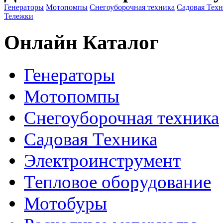
Генераторы
Мотопомпы
Снегоуборочная техника
Садовая Тех
Тележки
Онлайн Каталог
Генераторы
Мотопомпы
Снегоуборочная техника
Садовая Техника
Электроинструмент
Тепловое оборудование
Мотобуры