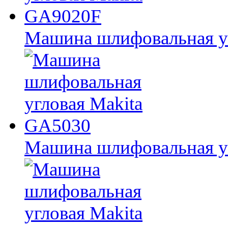
Машина шлифовальная у
Машина шлифовальная у