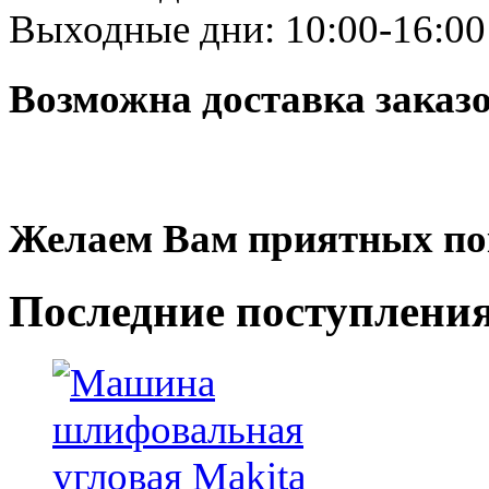
Выходные дни: 10:00-16:00
Возможна доставка заказ
Желаем Вам приятных по
Последние
поступлени