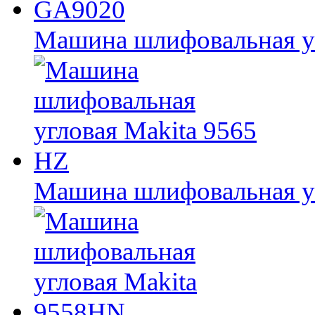
Машина шлифовальная у
Машина шлифовальная уг