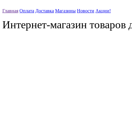
Главная
Оплата
Доставка
Магазины
Новости
Акции!
Интернет-магазин товаров д