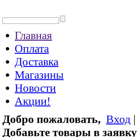
Главная
Оплата
Доставка
Магазины
Новости
Акции!
Добро пожаловать,
Вход
Добавьте товары в заявку