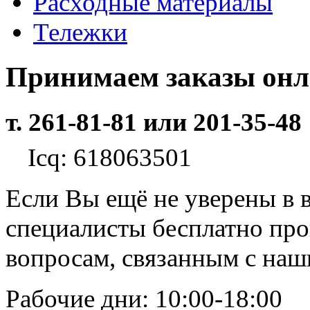
Расходные материалы
Тележки
Принимаем заказы он
т. 261-81-81 или 201-35-48
Icq: 618063501
Если Вы ещё не уверены в 
специалисты бесплатно пр
вопросам, связанным с на
Рабочие дни: 10:00-18:00