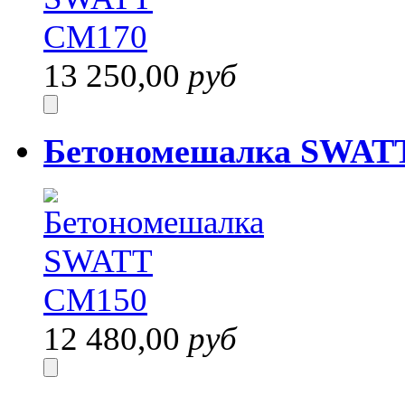
13 250,00
руб
Бетономешалка SWAT
12 480,00
руб