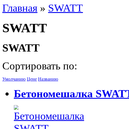
Главная
»
SWATT
SWATT
SWATT
Сортировать по:
Умолчанию
Цене
Названию
Бетономешалка SWAT