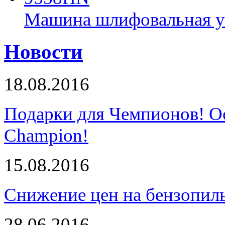
Машина шлифовальная у
Новости
18.08.2016
Подарки для Чемпионов! О
Champion!
15.08.2016
Снижение цен на бензопи
28.06.2016